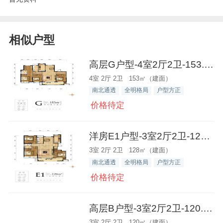
相似户型
高层G户型-4室2厅2卫-153.0㎡
4室 2厅 2卫 153㎡（建面）
南北通透
全明格局
户型方正
价格待定
洋房E1户型-3室2厅2卫-128.0㎡
3室 2厅 2卫 128㎡（建面）
南北通透
全明格局
户型方正
价格待定
高层B户型-3室2厅2卫-120.0㎡
3室 2厅 2卫 120㎡（建面）